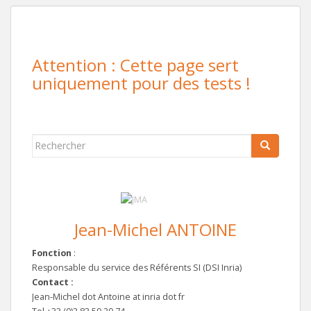
Attention : Cette page sert
uniquement pour des tests !
Rechercher...
Jean-Michel ANTOINE
Fonction
:
Responsable du service des Référents SI (DSI Inria)
Contact :
Jean-Michel dot Antoine at inria dot fr