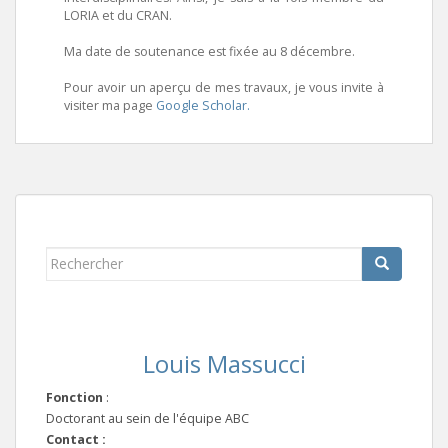
LORIA et du CRAN.
Ma date de soutenance est fixée au 8 décembre.
Pour avoir un aperçu de mes travaux, je vous invite à
visiter ma page
Google Scholar.
Rechercher...
Louis Massucci
Fonction
:
Doctorant au sein de l'équipe ABC
Contact :