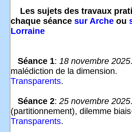
Les sujets des travaux prati
chaque séance
sur Arche
ou
Lorraine
Séance 1
:
18 novembre 2025
malédiction de la dimension.
Transparents
.
Séance 2
:
25 novembre 2025
(partitionnement), dilemme biais
Transparents
.