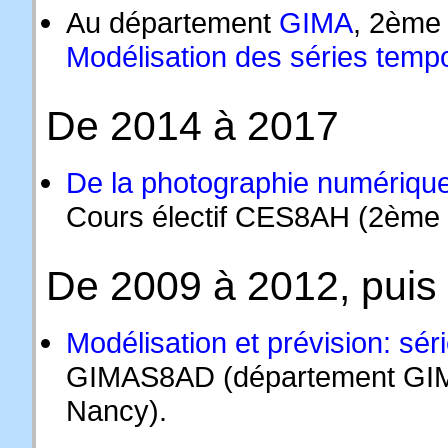
Au département
GIMA
, 2ème
Modélisation des séries tempo
De 2014 à 2017
De la photographie numérique
Cours électif CES8AH (2ème 
De 2009 à 2012, puis
Modélisation et prévision: sé
GIMAS8AD (département GIM
Nancy).