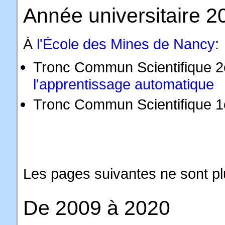
Année universitaire 
À
l'École des Mines de Nancy
:
Tronc Commun Scientifique 
l'apprentissage automatique
Tronc Commun Scientifique 
Les pages suivantes ne sont p
De 2009 à 2020