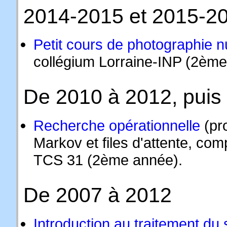
2014-2015 et 2015-2
Petit cours de photographie 
collégium Lorraine-INP (2ème 
De 2010 à 2012, puis
Recherche opérationnelle
(pr
Markov et files d'attente, co
TCS 31 (2ème année).
De 2007 à 2012
Introduction au traitement du 