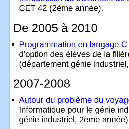
CET 42 (2ème année).
De 2005 à 2010
Programmation en langage C 
d'option des élèves de la fili
(département génie industrie
2007-2008
Autour du problème du voya
Informatique pour le génie ind
génie industriel, 2ème année)