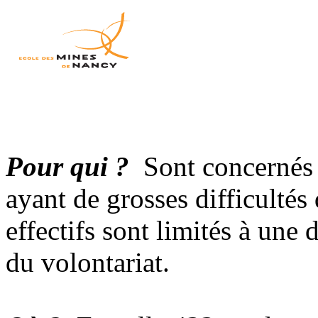
Pour qui ?
Sont concernés 
ayant de grosses difficulté
effectifs sont limités à une
du volontariat.