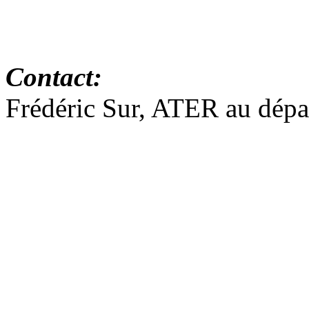
Contact:
Frédéric Sur, ATER au dépa