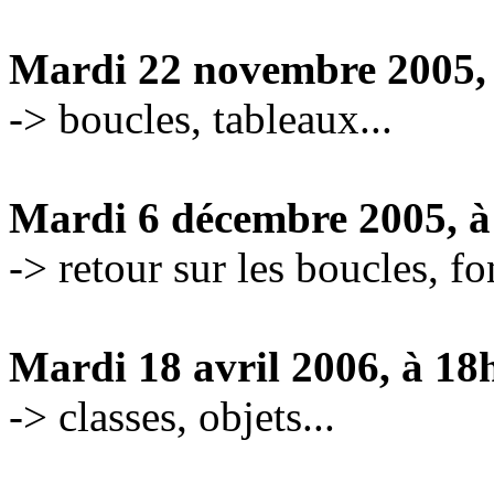
Mardi 22 novembre 2005,
-> boucles, tableaux...
Mardi 6 décembre 2005, à
-> retour sur les boucles, fo
Mardi 18 avril 2006, à 18
-> classes, objets...