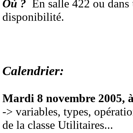
Où ?
En salle 422 ou dans 
disponibilité.
Calendrier:
Mardi 8 novembre 2005, à
-> variables, types, opérati
de la classe Utilitaires...