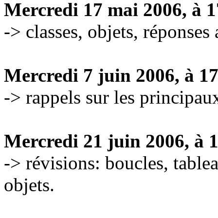
Mercredi 17 mai 2006, à 
-> classes, objets, réponses 
Mercredi 7 juin 2006, à 1
-> rappels sur les principa
Mercredi 21 juin 2006, à 
-> révisions: boucles, tablea
objets.