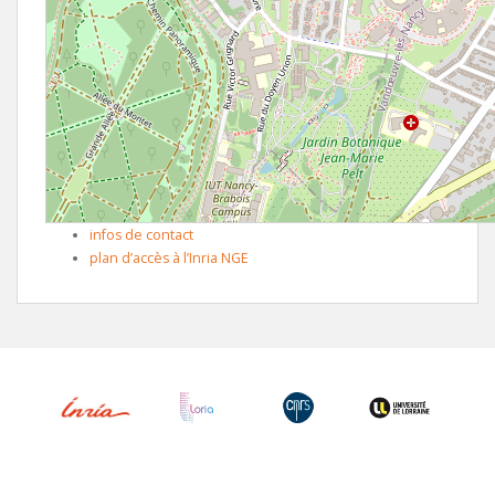
infos de contact
plan d’accès à l’Inria NGE