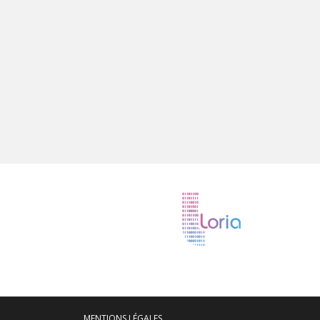
MENTIONS LÉGALES