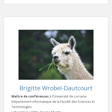
Brigitte Wrobel-Dautcourt
Maître de conférences
à l'Université de Lorraine
Département informatique de la Faculté des Sciences et
Technologies