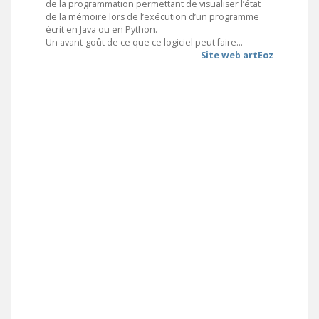
de la programmation permettant de visualiser l’état
de la mémoire lors de l’exécution d’un programme
écrit en Java ou en Python.
Un avant-goût de ce que ce logiciel peut faire…
Site web artEoz