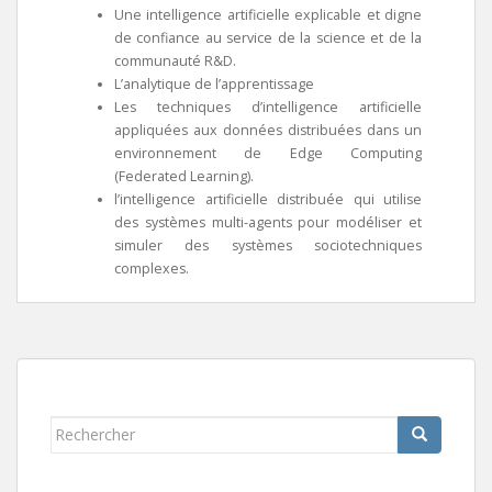
Une intelligence artificielle explicable et digne
de confiance au service de la science et de la
communauté R&D.
L’analytique de l’apprentissage
Les techniques d’intelligence artificielle
appliquées aux données distribuées dans un
environnement de Edge Computing
(Federated Learning).
l’intelligence artificielle distribuée qui utilise
des systèmes multi-agents pour modéliser et
simuler des systèmes sociotechniques
complexes.
Rechercher...