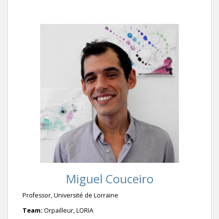
Miguel Couceiro
Professor, Université de Lorraine
Team:
Orpailleur, LORIA