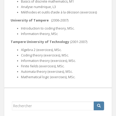
Basics of discrete mathematics, M1
Analyse numérique, L3
Méthodes et outils d’aide à la décision (exercices)
University of Tampere
(2006-2007)
Introduction to coding theory, MSc.
Information theory, MSc
Tampere University of Technology
(2001-2007)
Algebra 2 (exercices), MSc.
Coding theory (exercices), MSc.
Information theory (exercices), MSc.
Finite fields (exercices), MSc.
Automata theory (exercises), MSc.
Mathematical logic (exercises), MSc.
Rechercher...