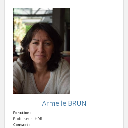
Armelle BRUN
Fonction
:
Professeur - HDR
Contact :