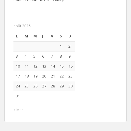
août 2026
L
M
M
J
V
S
D
1
2
3
4
5
6
7
8
9
10
11
12
13
14
15
16
17
18
19
20
21
22
23
24
25
26
27
28
29
30
31
« Mar