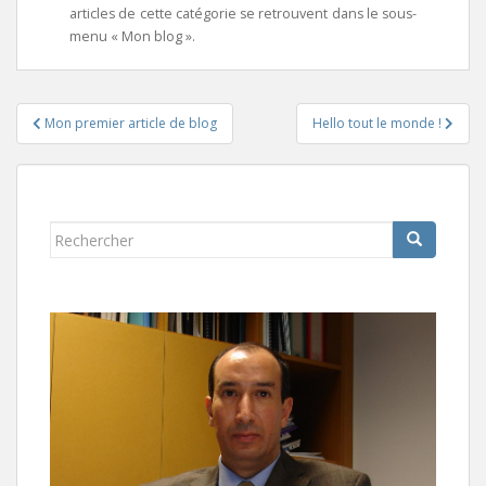
articles de cette catégorie se retrouvent dans le sous-
menu « Mon blog ».
Navigation
Mon premier article de blog
Hello tout le monde !
de
l’article
Rechercher...