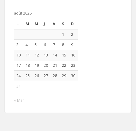
août 2026
L
M
M
J
V
S
D
1
2
3
4
5
6
7
8
9
10
11
12
13
14
15
16
17
18
19
20
21
22
23
24
25
26
27
28
29
30
31
« Mar