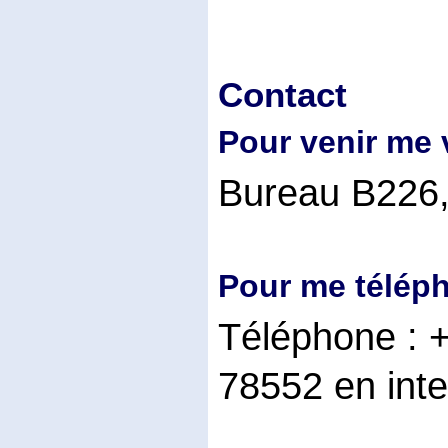
Contact
Pour venir me 
Bureau B226
Pour me télép
Téléphone : +
78552 en inte