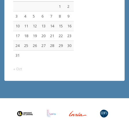
1
2
3
4
5
6
7
8
9
10
11
12
13
14
15
16
17
18
19
20
21
22
23
24
25
26
27
28
29
30
31
« Oct