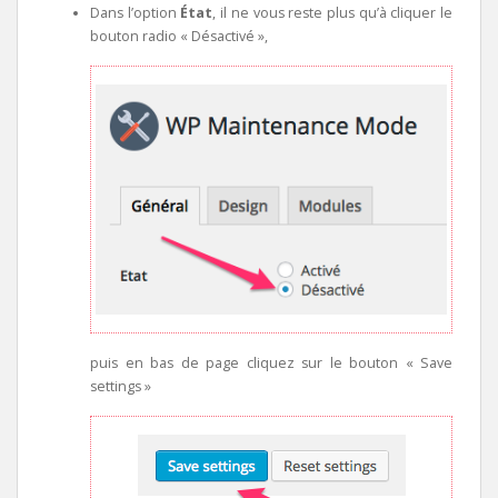
Dans l’option
État
, il ne vous reste plus qu’à cliquer le
bouton radio « Désactivé »,
puis en bas de page cliquez sur le bouton « Save
settings »