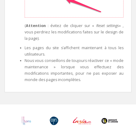
(
Attention
: évitez de cliquer sur «
Reset settings
« ,
vous perdriez les modifications faites sur le design de
la page).
Les pages du site s’affichent maintenant à tous les
utilisateurs.
Nous vous conseillons de toujours réactiver ce « mode
maintenance » lorsque vous effectuez des
modifications importantes, pour ne pas exposer au
monde des pages incomplètes.