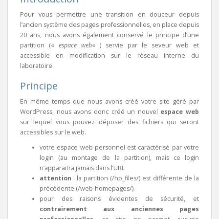
Pour vous permettre une transition en douceur depuis
l’ancien système des pages professionnelles, en place depuis
20 ans, nous avons également conservé le principe d’une
partition («
espace web
« ) servie par le seveur web et
accessible en modification sur le réseau interne du
laboratoire.
Principe
En même temps que nous avons créé votre site géré par
WordPress, nous avons donc créé un nouvel
espace web
sur lequel vous pouvez déposer des fichiers qui seront
accessibles sur le web.
votre espace web personnel est caractérisé par votre
login (au montage de la partition), mais ce login
n’apparaitra jamais dans l’URL
attention
: la partition (/hp_files/) est différente de la
précédente (/web-homepages/).
pour des raisons évidentes de sécurité, et
contrairement aux anciennes pages