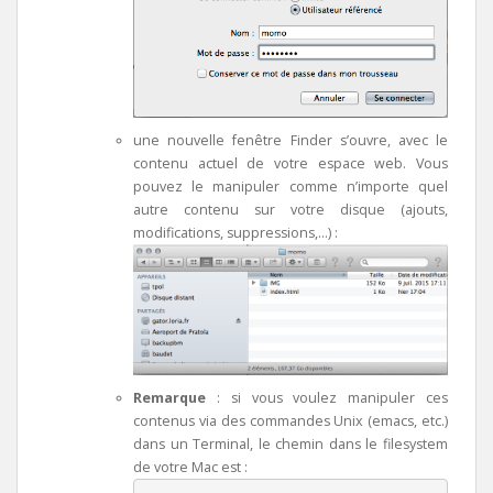
une nouvelle fenêtre Finder s’ouvre, avec le
contenu actuel de votre espace web. Vous
pouvez le manipuler comme n’importe quel
autre contenu sur votre disque (ajouts,
modifications, suppressions,…) :
Remarque
: si vous voulez manipuler ces
contenus via des commandes Unix (emacs, etc.)
dans un Terminal, le chemin dans le filesystem
de votre Mac est :