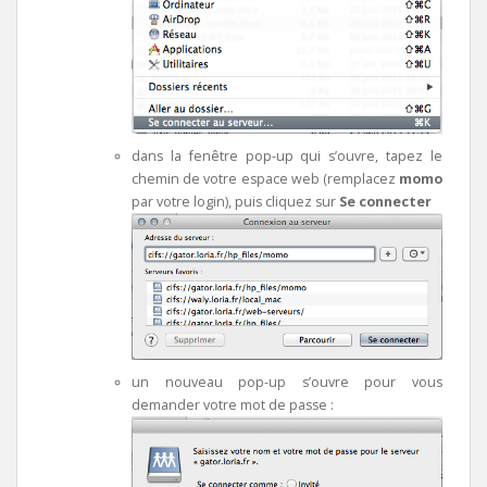
dans la fenêtre pop-up qui s’ouvre, tapez le
chemin de votre espace web (remplacez
momo
par votre login), puis cliquez sur
Se connecter
un nouveau pop-up s’ouvre pour vous
demander votre mot de passe :