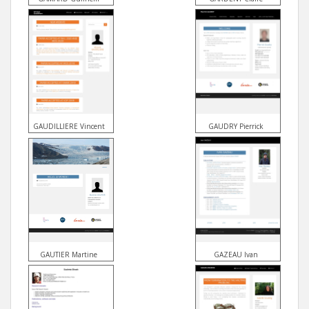
GAUDILLIERE Vincent
GAUDRY Pierrick
GAUTIER Martine
GAZEAU Ivan