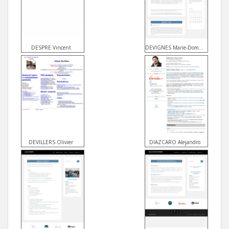
DESPRE Vincent
DEVIGNES Marie-Dominique
DEVILLERS Olivier
DIAZCARO Alejandro