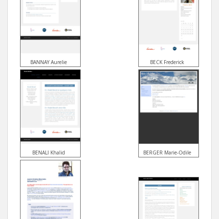
BANNAY Aurelie
BECK Frederick
BENALI Khalid
BERGER Marie-Odile