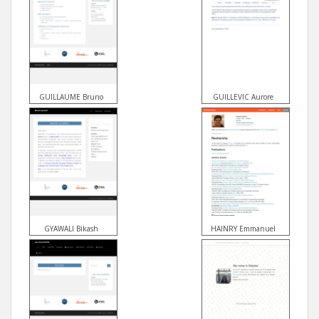
GUILLAUME Bruno
GUILLEVIC Aurore
GYAWALI Bikash
HAINRY Emmanuel