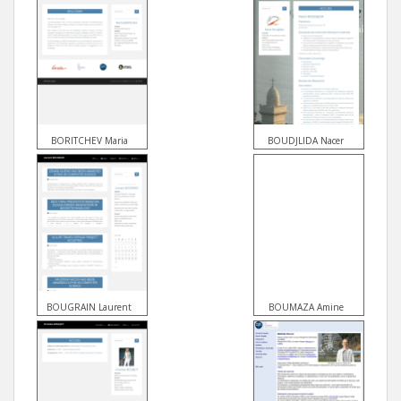
BORITCHEV Maria
BOUDJLIDA Nacer
BOUGRAIN Laurent
BOUMAZA Amine