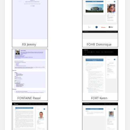
FIX Jeremy
FOHR Dominique
FONTAINE Pascal
FORT Karen