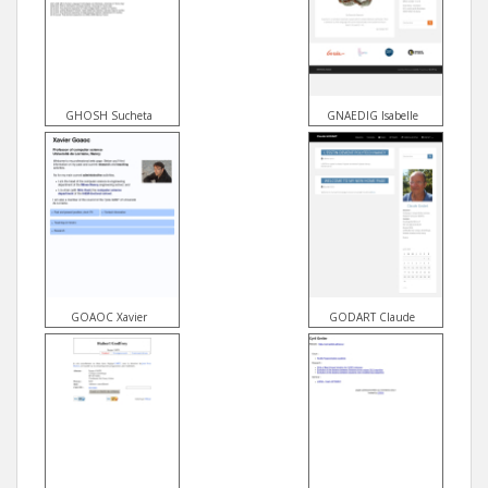
GHOSH Sucheta
GNAEDIG Isabelle
GOAOC Xavier
GODART Claude