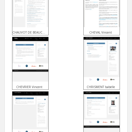
CHAUVOT DE BEAUCHENE Isaure
CHEVAL Vincent
CHEVRIER Vincent
CHRISMENT Isabelle