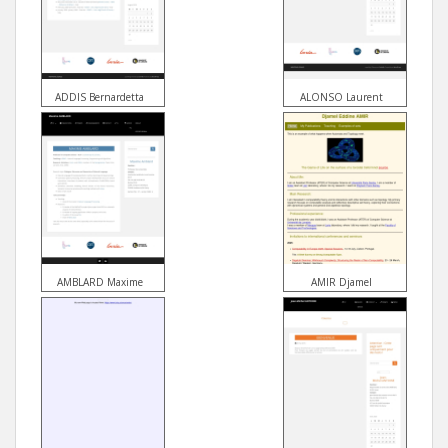
ADDIS Bernardetta
ALONSO Laurent
AMBLARD Maxime
AMIR Djamel