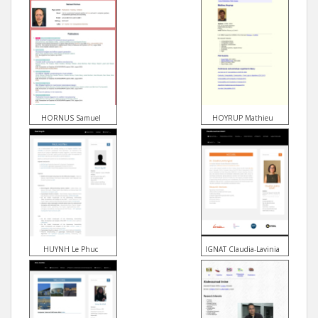
HORNUS Samuel
HOYRUP Mathieu
HUYNH Le Phuc
IGNAT Claudia-Lavinia