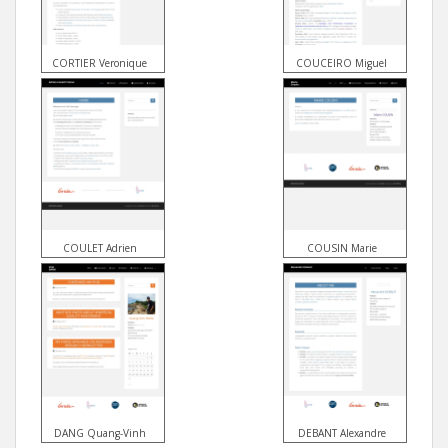
CORTIER Veronique
COUCEIRO Miguel
COULET Adrien
COUSIN Marie
DANG Quang-Vinh
DEBANT Alexandre